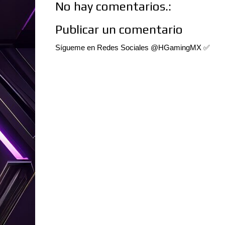
No hay comentarios.:
Publicar un comentario
Sígueme en Redes Sociales @HGamingMX ✅